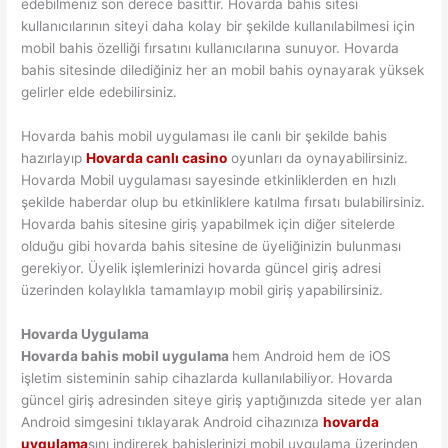
edebilmeniz son derece basittir. Hovarda bahis sitesi
kullanıcılarının siteyi daha kolay bir şekilde kullanılabilmesi için
mobil bahis özelliği fırsatını kullanıcılarına sunuyor. Hovarda
bahis sitesinde dilediğiniz her an mobil bahis oynayarak yüksek
gelirler elde edebilirsiniz.
Hovarda bahis mobil uygulaması ile canlı bir şekilde bahis
hazırlayıp
Hovarda canlı casino
oyunları da oynayabilirsiniz.
Hovarda Mobil uygulaması sayesinde etkinliklerden en hızlı
şekilde haberdar olup bu etkinliklere katılma fırsatı bulabilirsiniz.
Hovarda bahis sitesine giriş yapabilmek için diğer sitelerde
olduğu gibi hovarda bahis sitesine de üyeliğinizin bulunması
gerekiyor. Üyelik işlemlerinizi hovarda güncel giriş adresi
üzerinden kolaylıkla tamamlayıp mobil giriş yapabilirsiniz.
Hovarda Uygulama
Hovarda bahis mobil uygulama
hem Android hem de iOS
işletim sisteminin sahip cihazlarda kullanılabiliyor. Hovarda
güncel giriş adresinden siteye giriş yaptığınızda sitede yer alan
Android simgesini tıklayarak Android cihazınıza
hovarda
uygulama
sını indirerek bahislerinizi mobil uygulama üzerinden