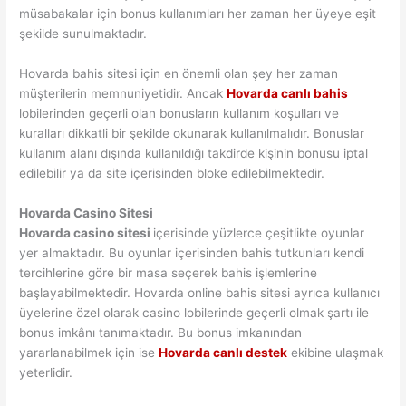
müsabakalar için bonus kullanımları her zaman her üyeye eşit
şekilde sunulmaktadır.
Hovarda bahis sitesi için en önemli olan şey her zaman
müşterilerin memnuniyetidir. Ancak
Hovarda canlı bahis
lobilerinden geçerli olan bonusların kullanım koşulları ve
kuralları dikkatli bir şekilde okunarak kullanılmalıdır. Bonuslar
kullanım alanı dışında kullanıldığı takdirde kişinin bonusu iptal
edilebilir ya da site içerisinden bloke edilebilmektedir.
Hovarda Casino Sitesi
Hovarda casino sitesi
içerisinde yüzlerce çeşitlikte oyunlar
yer almaktadır. Bu oyunlar içerisinden bahis tutkunları kendi
tercihlerine göre bir masa seçerek bahis işlemlerine
başlayabilmektedir. Hovarda online bahis sitesi ayrıca kullanıcı
üyelerine özel olarak casino lobilerinde geçerli olmak şartı ile
bonus imkânı tanımaktadır. Bu bonus imkanından
yararlanabilmek için ise
Hovarda canlı destek
ekibine ulaşmak
yeterlidir.