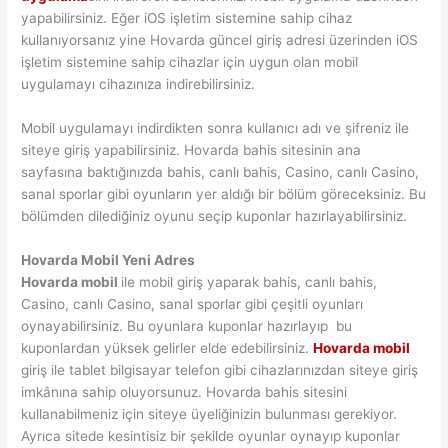
yapabilirsiniz. Eğer iOS işletim sistemine sahip cihaz
kullanıyorsanız yine Hovarda güncel giriş adresi üzerinden iOS
işletim sistemine sahip cihazlar için uygun olan mobil
uygulamayı cihazınıza indirebilirsiniz.
Mobil uygulamayı indirdikten sonra kullanıcı adı ve şifreniz ile
siteye giriş yapabilirsiniz. Hovarda bahis sitesinin ana
sayfasına baktığınızda bahis, canlı bahis, Casino, canlı Casino,
sanal sporlar gibi oyunların yer aldığı bir bölüm göreceksiniz. Bu
bölümden dilediğiniz oyunu seçip kuponlar hazırlayabilirsiniz.
Hovarda Mobil Yeni Adres
Hovarda mobil
ile mobil giriş yaparak bahis, canlı bahis,
Casino, canlı Casino, sanal sporlar gibi çeşitli oyunları
oynayabilirsiniz. Bu oyunlara kuponlar hazırlayıp bu
kuponlardan yüksek gelirler elde edebilirsiniz.
Hovarda mobil
giriş ile tablet bilgisayar telefon gibi cihazlarınızdan siteye giriş
imkânına sahip oluyorsunuz. Hovarda bahis sitesini
kullanabilmeniz için siteye üyeliğinizin bulunması gerekiyor.
Ayrıca sitede kesintisiz bir şekilde oyunlar oynayıp kuponlar