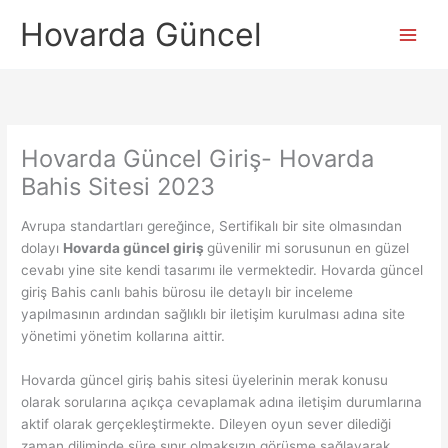
İçeriğe
Hovarda Güncel
atla
Hovarda Güncel Giriş- Hovarda
Bahis Sitesi 2023
Avrupa standartları gereğince, Sertifikalı bir site olmasından
dolayı
Hovarda güncel giriş
güvenilir mi sorusunun en güzel
cevabı yine site kendi tasarımı ile vermektedir. Hovarda güncel
giriş Bahis canlı bahis bürosu ile detaylı bir inceleme
yapılmasının ardından sağlıklı bir iletişim kurulması adına site
yönetimi yönetim kollarına aittir.
Hovarda güncel giriş bahis sitesi üyelerinin merak konusu
olarak sorularına açıkça cevaplamak adına iletişim durumlarına
aktif olarak gerçekleştirmekte. Dileyen oyun sever dilediği
zaman diliminde süre sınır olmaksızın görüşme sağlayarak