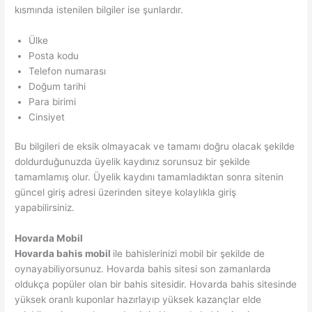
kısmında istenilen bilgiler ise şunlardır.
Ülke
Posta kodu
Telefon numarası
Doğum tarihi
Para birimi
Cinsiyet
Bu bilgileri de eksik olmayacak ve tamamı doğru olacak şekilde
doldurduğunuzda üyelik kaydınız sorunsuz bir şekilde
tamamlamış olur. Üyelik kaydını tamamladıktan sonra sitenin
güncel giriş adresi üzerinden siteye kolaylıkla giriş
yapabilirsiniz.
Hovarda Mobil
Hovarda bahis mobil
ile bahislerinizi mobil bir şekilde de
oynayabiliyorsunuz. Hovarda bahis sitesi son zamanlarda
oldukça popüler olan bir bahis sitesidir. Hovarda bahis sitesinde
yüksek oranlı kuponlar hazırlayıp yüksek kazançlar elde