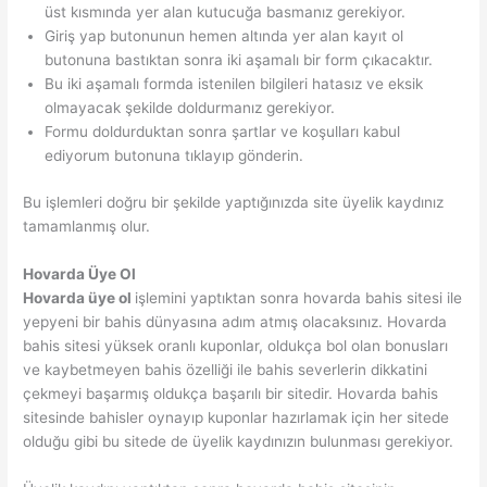
üst kısmında yer alan kutucuğa basmanız gerekiyor.
Giriş yap butonunun hemen altında yer alan kayıt ol
butonuna bastıktan sonra iki aşamalı bir form çıkacaktır.
Bu iki aşamalı formda istenilen bilgileri hatasız ve eksik
olmayacak şekilde doldurmanız gerekiyor.
Formu doldurduktan sonra şartlar ve koşulları kabul
ediyorum butonuna tıklayıp gönderin.
Bu işlemleri doğru bir şekilde yaptığınızda site üyelik kaydınız
tamamlanmış olur.
Hovarda Üye Ol
Hovarda üye ol
işlemini yaptıktan sonra hovarda bahis sitesi ile
yepyeni bir bahis dünyasına adım atmış olacaksınız. Hovarda
bahis sitesi yüksek oranlı kuponlar, oldukça bol olan bonusları
ve kaybetmeyen bahis özelliği ile bahis severlerin dikkatini
çekmeyi başarmış oldukça başarılı bir sitedir. Hovarda bahis
sitesinde bahisler oynayıp kuponlar hazırlamak için her sitede
olduğu gibi bu sitede de üyelik kaydınızın bulunması gerekiyor.