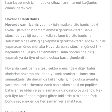
hazırlayabilmek için mutlaka cihazınızın internet bağlantısı
olması gerekiyor.
Hovarda Canlı Bahis
Hovarda canlı bahis
yapmak için mutlaka site içerisindeki
üyelik işlemlerinin tamamlanması gerekmektedir. Bahis
sitesinde üyeliği bulunan kullanıcıların ise site içerisine
sorunsuz bir şekilde giriş yapması gerekmektedir. Ancak bunları
yapmadan önce mutlaka Hovarda bahis sitesinin güncel link
bağlantısına ulaşım sağlanmalıdır. Daha sonrasında giriş
yapmak ya da üye olmak oldukça basit işlemlerdir.
Hovarda canlı bahis sitesi, sektör içerisindeki diğer bahis
sitelerine nazaran çok daha yüksek oranları kullanıcısına
sunmaktadır. Bu durum da kullanıcılar için oldukça avantaj
yaratmaktadır. Hovarda canlı bahis sitesindeki en popüler
bahisler ise iddia ve aynı zamanda da casino oyunlarıdır. Pek
çok üye tarafından rağbet gören lobilerde birbirinden farklı
bonus seçenekleri de her zaman yer almaktadır.